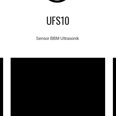
UFS10
Sensor BBM Ultrasonik