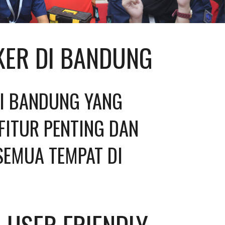
KER DI BANDUNG
I BANDUNG YANG 
FITUR PENTING DAN 
SEMUA TEMPAT DI 