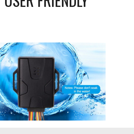
 USER FRIENDLY