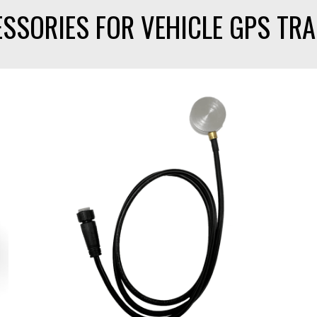
SSORIES FOR VEHICLE GPS TR