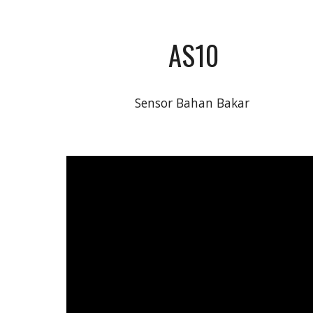
AS10
Sensor Bahan Bakar 