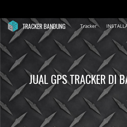
Sk
TRACKER BANDUNG
Tracker
INSTALL
JUAL GPS TRACKER DI 