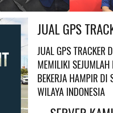
JUAL GPS TRAC
JUAL GPS TRACKER D
MEMILIKI SEJUMLAH 
BEKERJA HAMPIR DI 
WILAYA INDONESIA