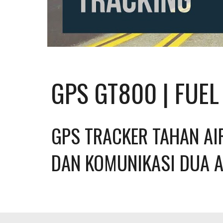
GPS GT800 | FUE
GPS TRACKER TAHAN AIR
DAN KOMUNIKASI DUA 