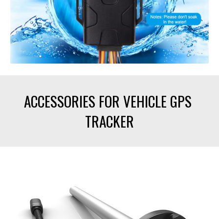
ACCESSORIES FOR VEHICLE GPS 
TRACKER