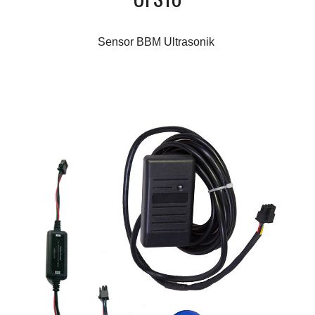
Sensor BBM Ultrasonik