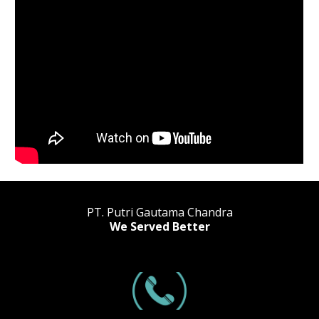
PT. Putri Gautama Chandra
We Served Better