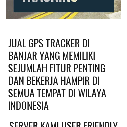
JUAL GPS TRACKER DI 
BANJAR YANG MEMILIKI 
SEJUMLAH FITUR PENTING 
DAN BEKERJA HAMPIR DI 
SEMUA TEMPAT DI WILAYA 
INDONESIA
SERVER KAMI USER FRIENDLY