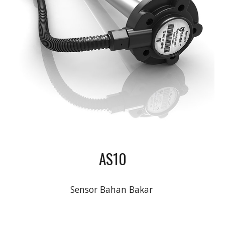
AS10
Sensor Bahan Bakar 