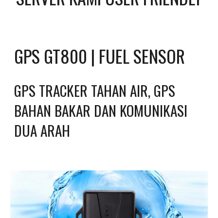
GPS GT800 | FUEL SENSOR
GPS TRACKER TAHAN AIR, GPS 
BAHAN BAKAR DAN KOMUNIKASI 
DUA ARAH