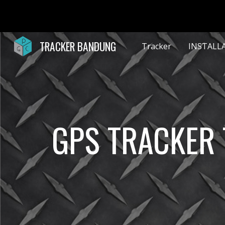
Sk
TRACKER BANDUNG
Tracker
INSTALL
GPS TRACKER