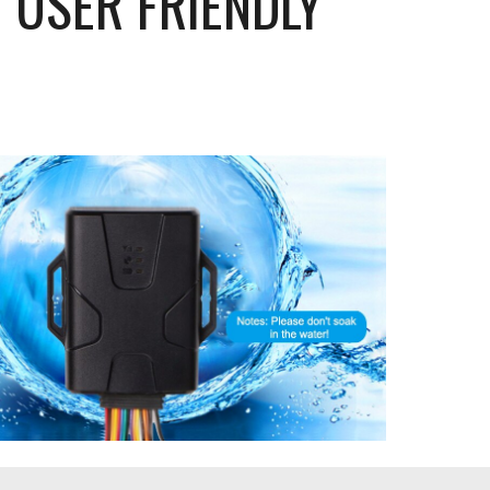
 USER FRIENDLY