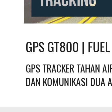
GPS GT800 | FUE
GPS TRACKER TAHAN AIR
DAN KOMUNIKASI DUA 