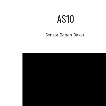
AS10
Sensor Bahan Bakar 