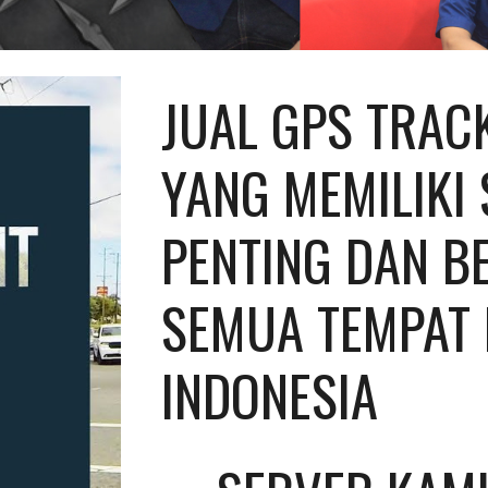
JUAL GPS TRACK
YANG MEMILIKI 
PENTING DAN BE
SEMUA TEMPAT D
INDONESIA