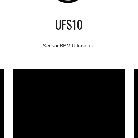
UFS10
Sensor BBM Ultrasonik