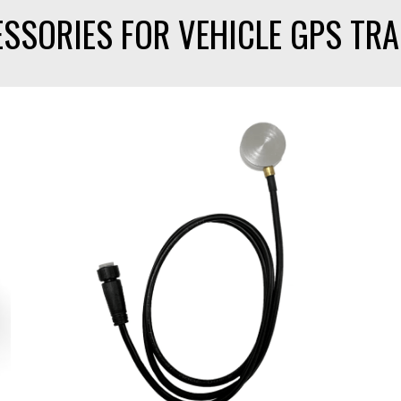
SSORIES FOR VEHICLE GPS TR