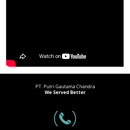
PT. Putri Gautama Chandra
We Served Better