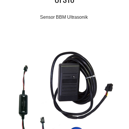
Sensor BBM Ultrasonik