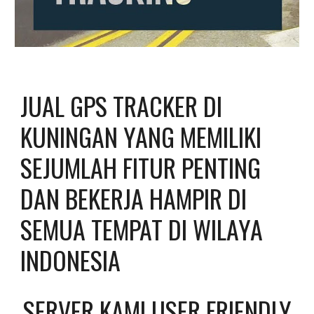
JUAL GPS TRACKER DI 
KUNINGAN YANG MEMILIKI 
SEJUMLAH FITUR PENTING 
DAN BEKERJA HAMPIR DI 
SEMUA TEMPAT DI WILAYA 
INDONESIA
SERVER KAMI USER FRIENDLY