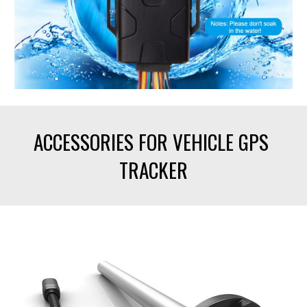
ACCESSORIES FOR VEHICLE GPS 
TRACKER