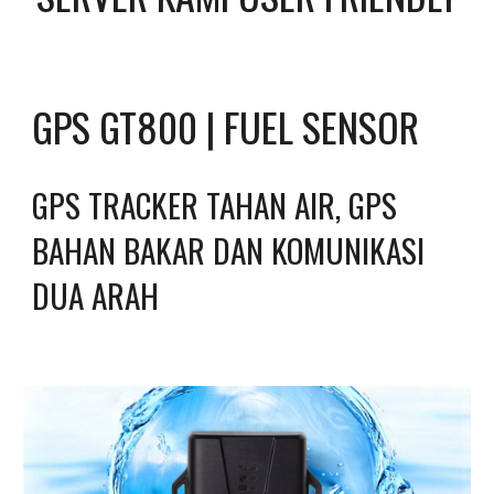
GPS GT800 | FUEL SENSOR
GPS TRACKER TAHAN AIR, GPS 
BAHAN BAKAR DAN KOMUNIKASI 
DUA ARAH