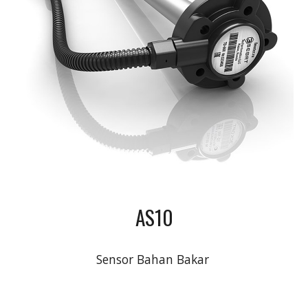
AS10
Sensor Bahan Bakar 