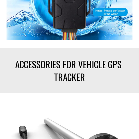
ACCESSORIES FOR VEHICLE GPS 
TRACKER