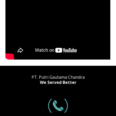
PT. Putri Gautama Chandra
We Served Better