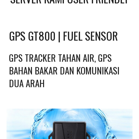
GPS GT800 | FUEL SENSOR
GPS TRACKER TAHAN AIR, GPS 
BAHAN BAKAR DAN KOMUNIKASI 
DUA ARAH