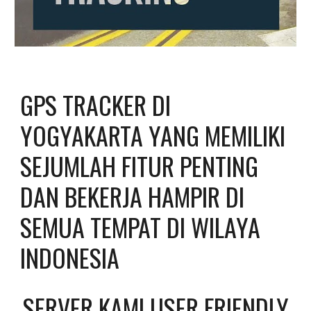
GPS TRACKER DI 
YOGYAKARTA YANG MEMILIKI 
SEJUMLAH FITUR PENTING 
DAN BEKERJA HAMPIR DI 
SEMUA TEMPAT DI WILAYA 
INDONESIA
SERVER KAMI USER FRIENDLY