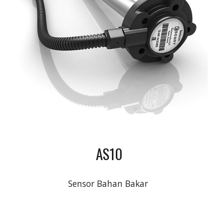
AS10
Sensor Bahan Bakar 