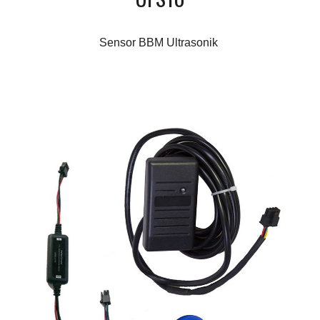
Sensor BBM Ultrasonik