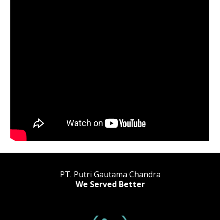
PT. Putri Gautama Chandra
We Served Better