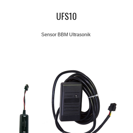
UFS10
Sensor BBM Ultrasonik