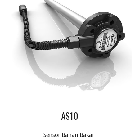
AS10
Sensor Bahan Bakar 