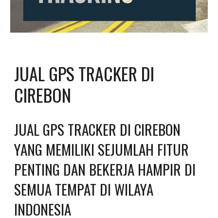
JUAL GPS TRACKER DI 
CIREBON
JUAL GPS TRACKER DI CIREBON 
YANG MEMILIKI SEJUMLAH FITUR 
PENTING DAN BEKERJA HAMPIR DI 
SEMUA TEMPAT DI WILAYA 
INDONESIA