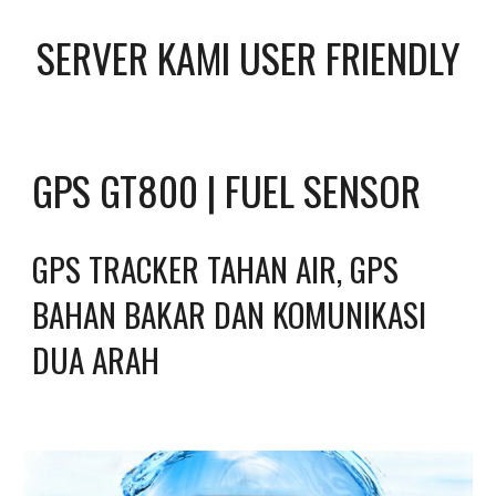
SERVER KAMI USER FRIENDLY
GPS GT800 | FUEL SENSOR
GPS TRACKER TAHAN AIR, GPS 
BAHAN BAKAR DAN KOMUNIKASI 
DUA ARAH