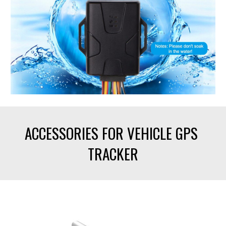
ACCESSORIES FOR VEHICLE GPS 
TRACKER