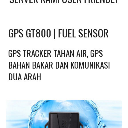
GPS GT800 | FUEL SENSOR
GPS TRACKER TAHAN AIR, GPS 
BAHAN BAKAR DAN KOMUNIKASI 
DUA ARAH