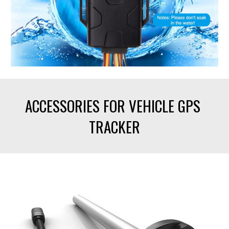
ACCESSORIES FOR VEHICLE GPS 
TRACKER