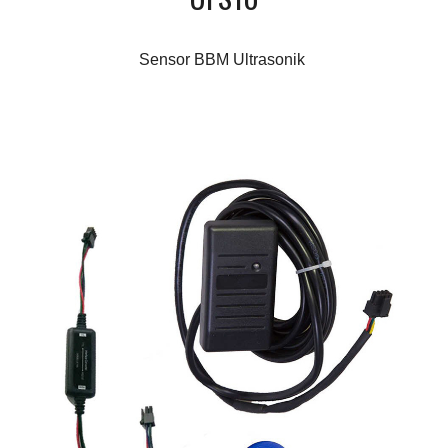
Sensor BBM Ultrasonik