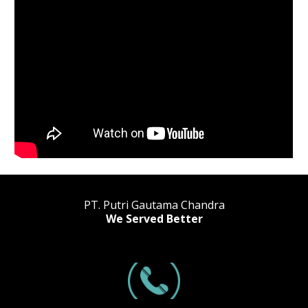
PT. Putri Gautama Chandra
We Served Better