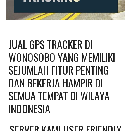
JUAL GPS TRACKER DI 
WONOSOBO YANG MEMILIKI 
SEJUMLAH FITUR PENTING 
DAN BEKERJA HAMPIR DI 
SEMUA TEMPAT DI WILAYA 
INDONESIA
SERVER KAMI USER FRIENDLY