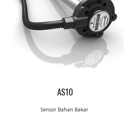
AS10
Sensor Bahan Bakar 