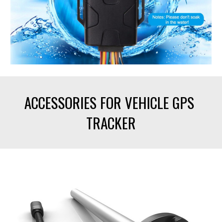
ACCESSORIES FOR VEHICLE GPS 
TRACKER