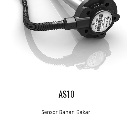
AS10
Sensor Bahan Bakar 