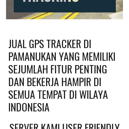
JUAL GPS TRACKER DI 
PAMANUKAN YANG MEMILIKI 
SEJUMLAH FITUR PENTING 
DAN BEKERJA HAMPIR DI 
SEMUA TEMPAT DI WILAYA 
INDONESIA
SERVER KAMI USER FRIENDLY