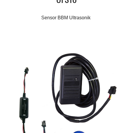
Sensor BBM Ultrasonik