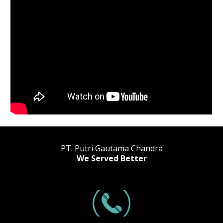
PT. Putri Gautama Chandra
We Served Better