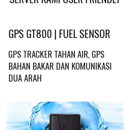
GPS GT800 | FUEL SENSOR
GPS TRACKER TAHAN AIR, GPS 
BAHAN BAKAR DAN KOMUNIKASI 
DUA ARAH