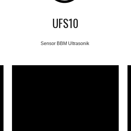
UFS10
Sensor BBM Ultrasonik