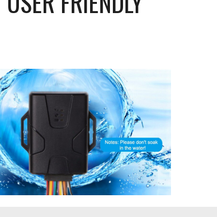
 USER FRIENDLY