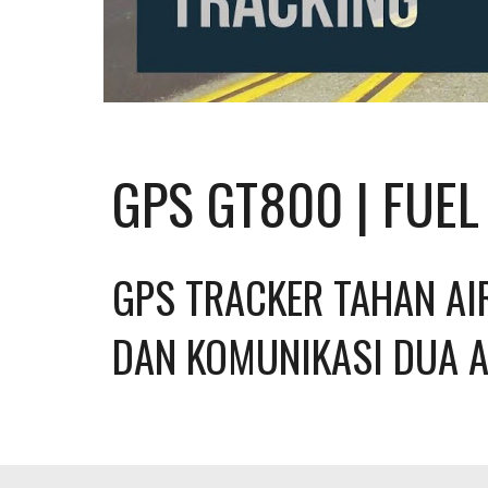
GPS GT800 | FUE
GPS TRACKER TAHAN AIR
DAN KOMUNIKASI DUA 