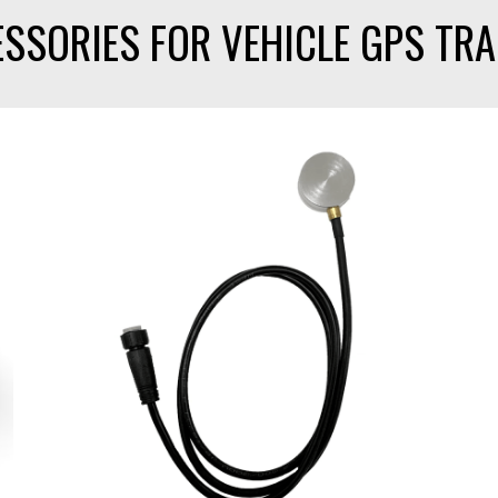
SSORIES FOR VEHICLE GPS TR