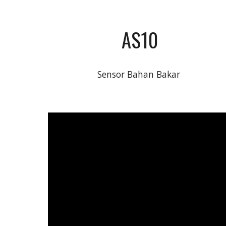
AS10
Sensor Bahan Bakar 