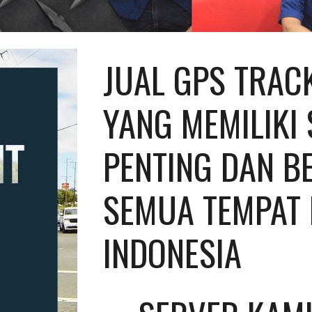
JUAL GPS TRACK
YANG MEMILIKI 
PENTING DAN BE
SEMUA TEMPAT D
INDONESIA