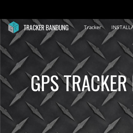
Sk
TRACKER BANDUNG
Tracker
INSTALL
GPS TRACKER