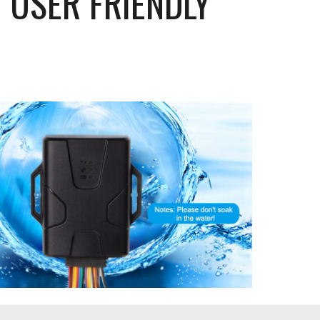
 USER FRIENDLY