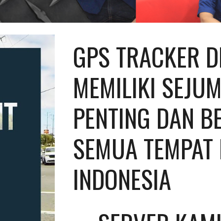
GPS TRACKER D
MEMILIKI SEJUM
PENTING DAN BE
SEMUA TEMPAT D
INDONESIA