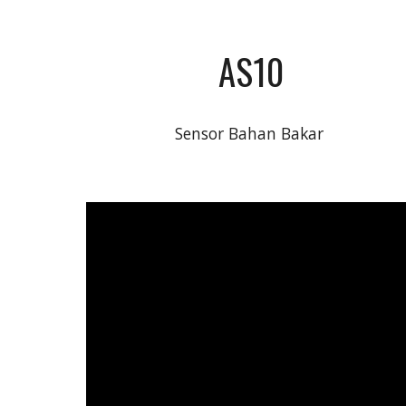
AS10
Sensor Bahan Bakar 