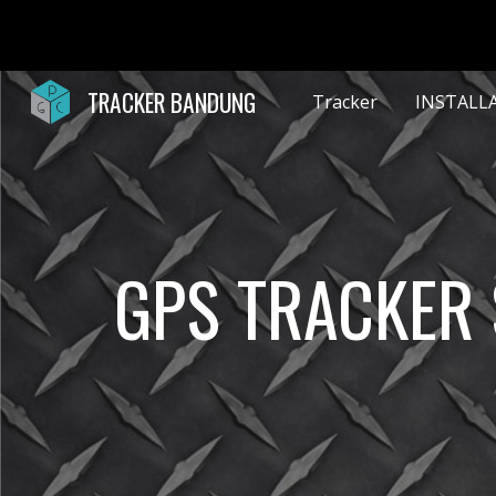
Sk
TRACKER BANDUNG
Tracker
INSTALL
GPS TRACKER