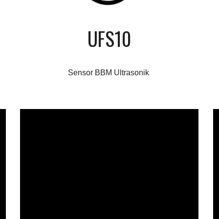
UFS10
Sensor BBM Ultrasonik