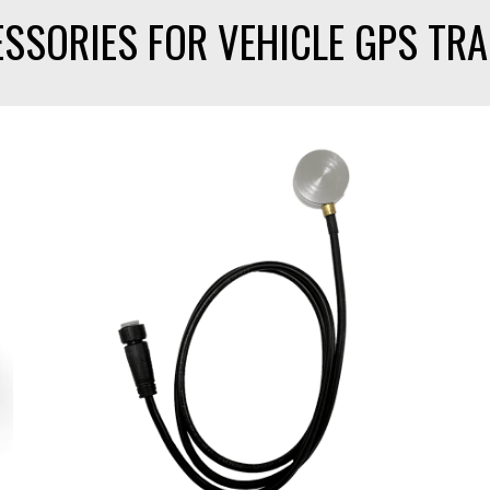
SSORIES FOR VEHICLE GPS TR