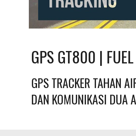
GPS GT800 | FUE
GPS TRACKER TAHAN AIR
DAN KOMUNIKASI DUA 