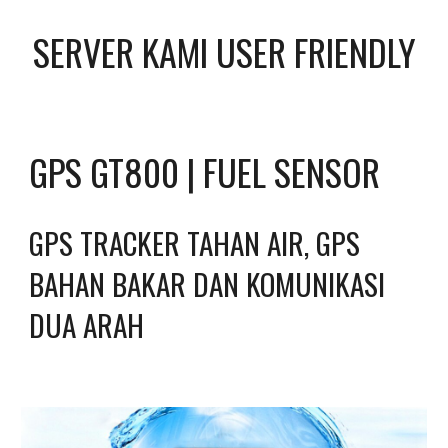
SERVER KAMI USER FRIENDLY
GPS GT800 | FUEL SENSOR
GPS TRACKER TAHAN AIR, GPS 
BAHAN BAKAR DAN KOMUNIKASI 
DUA ARAH