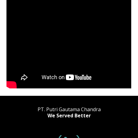
PT. Putri Gautama Chandra
We Served Better