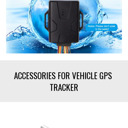
ACCESSORIES FOR VEHICLE GPS 
TRACKER