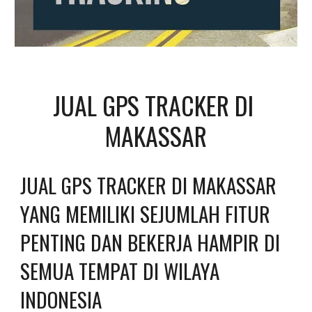
JUAL GPS TRACKER DI 
MAKASSAR
JUAL GPS TRACKER DI MAKASSAR 
YANG MEMILIKI SEJUMLAH FITUR 
PENTING DAN BEKERJA HAMPIR DI 
SEMUA TEMPAT DI WILAYA 
INDONESIA