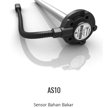
AS10
Sensor Bahan Bakar 