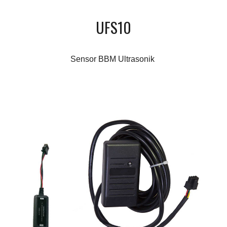
UFS10
Sensor BBM Ultrasonik